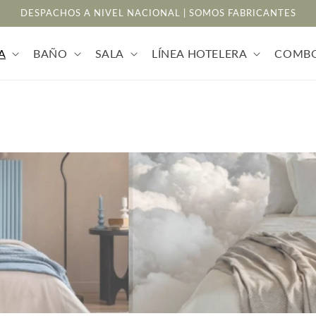
DESPACHOS A NIVEL NACIONAL | SOMOS FABRICANTES
A
BAÑO
SALA
LÍNEA HOTELERA
COMB