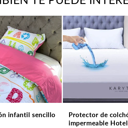
n infantil sencillo
Protector de colch
impermeable Hotel