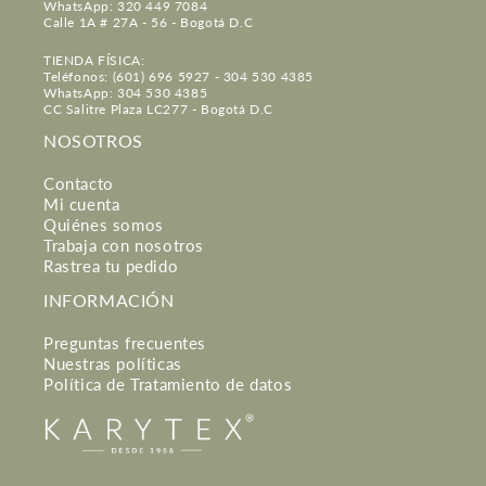
WhatsApp: 320 449 7084
Calle 1A # 27A - 56 - Bogotá D.C
TIENDA FÍSICA:
Teléfonos: (601) 696 5927 - 304 530 4385
WhatsApp: 304 530 4385
CC Salitre Plaza LC277 - Bogotá D.C
NOSOTROS
Contacto
Mi cuenta
Quiénes somos
Trabaja con nosotros
Rastrea tu pedido
INFORMACIÓN
Preguntas frecuentes
Nuestras políticas
Política de Tratamiento de datos