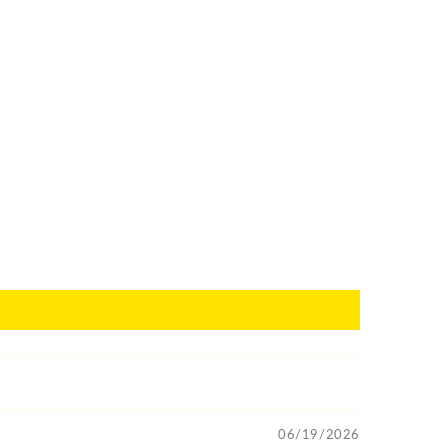
06/19/2026