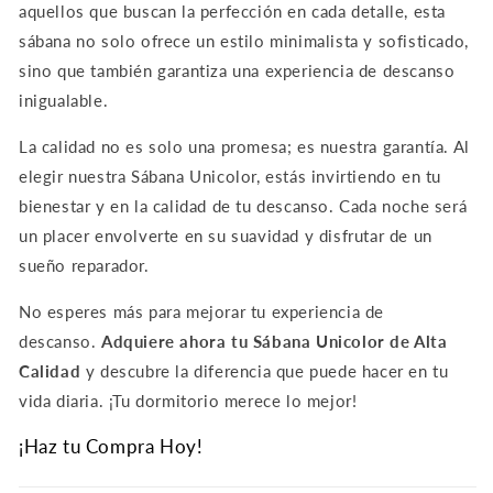
aquellos que buscan la perfección en cada detalle, esta
sábana no solo ofrece un estilo minimalista y sofisticado,
sino que también garantiza una experiencia de descanso
inigualable.
La calidad no es solo una promesa; es nuestra garantía. Al
elegir nuestra Sábana Unicolor, estás invirtiendo en tu
bienestar y en la calidad de tu descanso. Cada noche será
un placer envolverte en su suavidad y disfrutar de un
sueño reparador.
No esperes más para mejorar tu experiencia de
descanso.
Adquiere ahora tu Sábana Unicolor de Alta
Calidad
y descubre la diferencia que puede hacer en tu
vida diaria. ¡Tu dormitorio merece lo mejor!
¡Haz tu Compra Hoy!