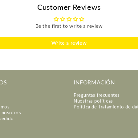
Customer Reviews
Be the first to write a review
Write a review
OS
INFORMACIÓN
Preguntas frecuentes
Nuestras políticas
omos
Política de Tratamiento de da
n nosotros
 pedido