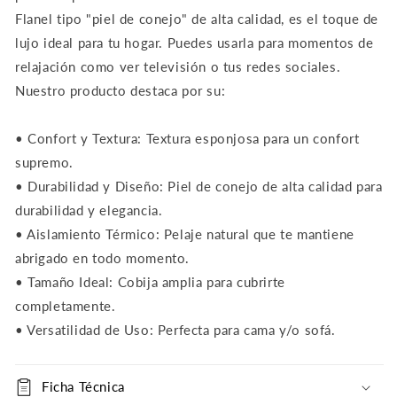
Flanel tipo "piel de conejo" de alta calidad, es el toque de
lujo ideal para tu hogar. Puedes usarla para momentos de
relajación como ver televisión o tus redes sociales.
Nuestro producto destaca por su:
• Confort y Textura: Textura esponjosa para un confort
supremo.
• Durabilidad y Diseño: Piel de conejo de alta calidad para
durabilidad y elegancia.
• Aislamiento Térmico: Pelaje natural que te mantiene
abrigado en todo momento.
• Tamaño Ideal: Cobija amplia para cubrirte
completamente.
• Versatilidad de Uso: Perfecta para cama y/o sofá.
Ficha Técnica