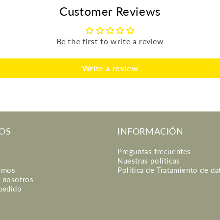
Customer Reviews
Be the first to write a review
Write a review
OS
INFORMACIÓN
Preguntas frecuentes
Nuestras políticas
omos
Política de Tratamiento de da
n nosotros
 pedido