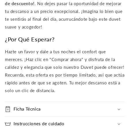
de descuento!
. No dejes pasar la oportunidad de mejorar
tu descanso a un precio excepcional. ¡Imagina lo bien que
te sentirás al final del día, acurrucándote bajo este duvet
suave y acogedor!
¿Por Qué Esperar?
Hazte un favor y dale a tus noches el confort que
mereces. ¡Haz clic en "Comprar ahora" y disfruta de la
calidez y elegancia que solo nuestro Duvet puede ofrecer!
Recuerda, esta oferta es por tiempo limitado, así que actúa
rápido antes de que se agoten. Tu mejor descanso está a
solo un clic de distancia.
Ficha Técnica
Instrucciones de cuidado