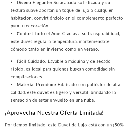
Diseño Elegante:
Su acabado sofisticado y su
textura suave aportan un toque de lujo a cualquier
habitación, convirtiéndolo en el complemento perfecto
para tu decoración.
Confort Todo el Año:
Gracias a su transpirabilidad,
este duvet regula la temperatura, manteniéndote
cómodo tanto en invierno como en verano.
Fácil Cuidado:
Lavable a máquina y de secado
rápido, es ideal para quienes buscan comodidad sin
complicaciones.
Material Premium:
Fabricado con poliéster de alta
calidad, este duvet es ligero y versatil, brindando la
sensación de estar envuelto en una nube.
¡Aprovecha Nuestra Oferta Limitada!
Por tiempo limitado, este Duvet de Lujo está con un
¡50%