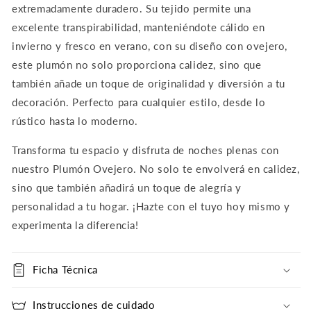
extremadamente duradero. Su tejido permite una
excelente transpirabilidad, manteniéndote cálido en
invierno y fresco en verano, c
on su diseño con ovejero,
este plumón no solo proporciona calidez, sino que
también añade un toque de originalidad y diversión a tu
decoración. Perfecto para cualquier estilo, desde lo
rústico hasta lo moderno.
Transforma tu espacio y disfruta de noches plenas con
nuestro Plumón Ovejero. No solo te envolverá en calidez,
sino que también añadirá un toque de alegría y
personalidad a tu hogar. ¡Hazte con el tuyo hoy mismo y
experimenta la diferencia!
Ficha Técnica
Instrucciones de cuidado