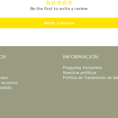
Be the first to write a review
Write a review
OS
INFORMACIÓN
Preguntas frecuentes
Nuestras políticas
omos
Política de Tratamiento de da
n nosotros
 pedido