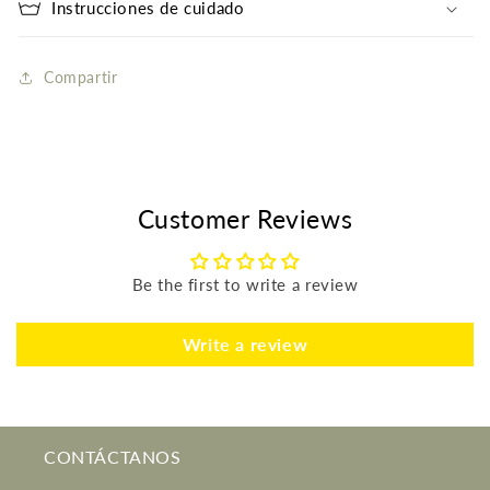
Instrucciones de cuidado
SKU:
Compartir
Customer Reviews
Be the first to write a review
Write a review
CONTÁCTANOS