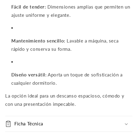
Fácil de tender:
Dimensiones amplias que permiten un
ajuste uniforme y elegante.
Mantenimiento sencillo:
Lavable a máquina, seca
rápido y conserva su forma.
Diseño versátil:
Aporta un toque de sofisticación a
cualquier dormitorio.
La opción ideal para un descanso espacioso, cómodo y
con una presentación impecable.
Ficha Técnica