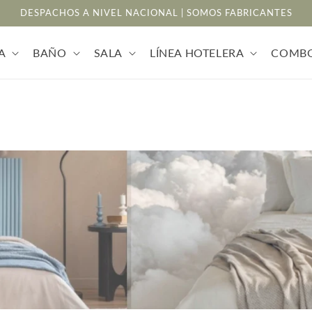
DESPACHOS A NIVEL NACIONAL | SOMOS FABRICANTES
A
BAÑO
SALA
LÍNEA HOTELERA
COMB